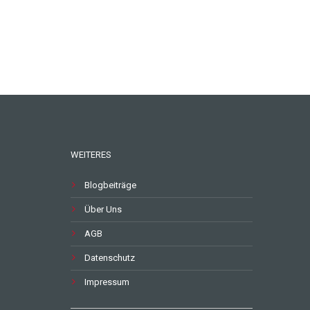
WEITERES
Blogbeiträge
Über Uns
AGB
Datenschutz
Impressum