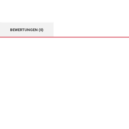
BEWERTUNGEN (0)