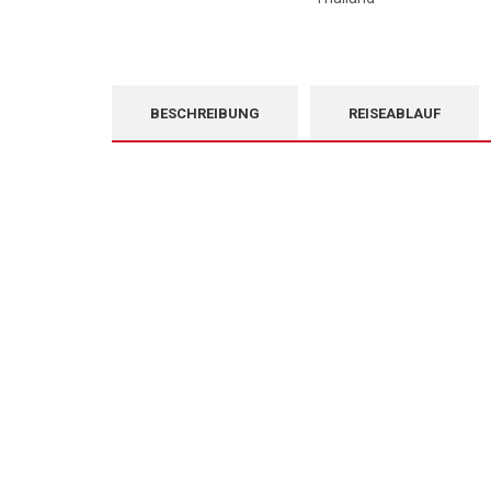
BESCHREIBUNG
REISEABLAUF