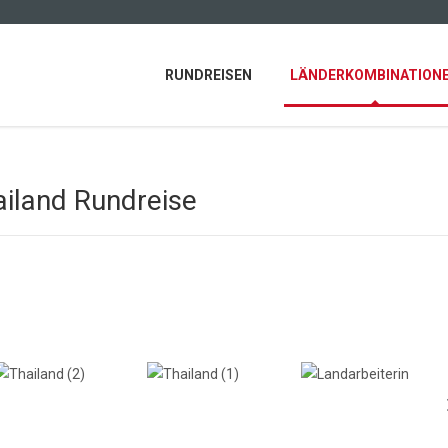
RUNDREISEN
LÄNDERKOMBINATION
iland Rundreise