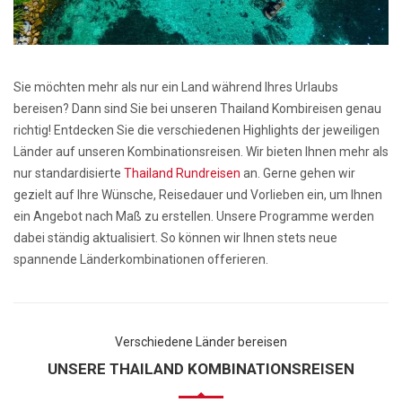
Sie möchten mehr als nur ein Land während Ihres Urlaubs
bereisen? Dann sind Sie bei unseren Thailand Kombireisen genau
richtig! Entdecken Sie die verschiedenen Highlights der jeweiligen
Länder auf unseren Kombinationsreisen. Wir bieten Ihnen mehr als
nur standardisierte
Thailand Rundreisen
an. Gerne gehen wir
gezielt auf Ihre Wünsche, Reisedauer und Vorlieben ein, um Ihnen
ein Angebot nach Maß zu erstellen. Unsere Programme werden
dabei ständig aktualisiert. So können wir Ihnen stets neue
spannende Länderkombinationen offerieren.
Verschiedene Länder bereisen
UNSERE THAILAND KOMBINATIONSREISEN