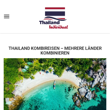
THAILAND KOMBIREISEN – MEHRERE LÄNDER
KOMBINIEREN