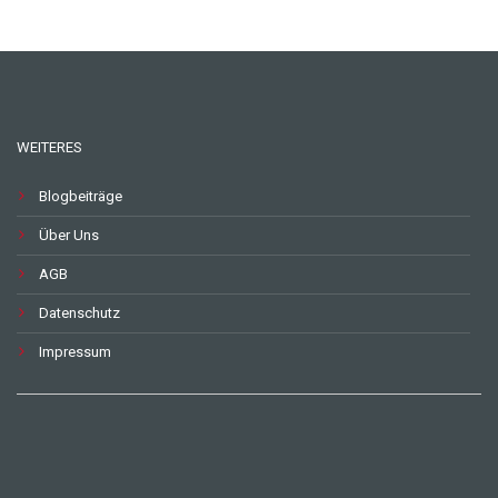
WEITERES
Blogbeiträge
Über Uns
AGB
Datenschutz
Impressum