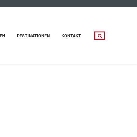
EN
DESTINATIONEN
KONTAKT