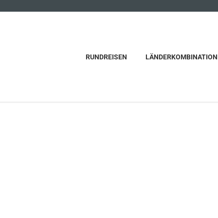
RUNDREISEN
LÄNDERKOMBINATION