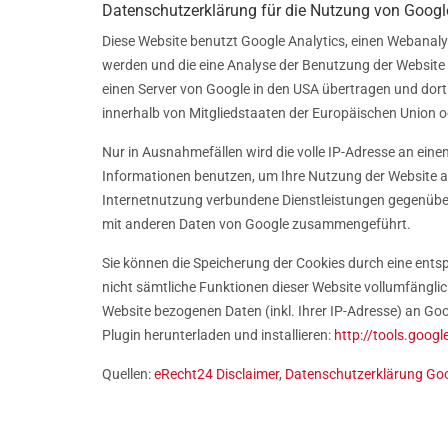
Datenschutzerklärung für die Nutzung von Googl
Diese Website benutzt Google Analytics, einen Webanalys
werden und die eine Analyse der Benutzung der Website 
einen Server von Google in den USA übertragen und dort 
innerhalb von Mitgliedstaaten der Europäischen Union
Nur in Ausnahmefällen wird die volle IP-Adresse an eine
Informationen benutzen, um Ihre Nutzung der Website 
Internetnutzung verbundene Dienstleistungen gegenüber
mit anderen Daten von Google zusammengeführt.
Sie können die Speicherung der Cookies durch eine entsp
nicht sämtliche Funktionen dieser Website vollumfängli
Website bezogenen Daten (inkl. Ihrer IP-Adresse) an Go
Plugin herunterladen und installieren:
http://tools.goog
Quellen:
eRecht24 Disclaimer
,
Datenschutzerklärung Goo