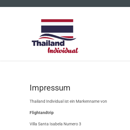
Impressum
Thailand Individual ist ein Markenname von
Flightandtrip
Villa Santa Isabela Numero 3