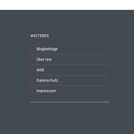
WEITERES
Blogbeiträge
Über Uns
AGB
Datenschutz
Impressum