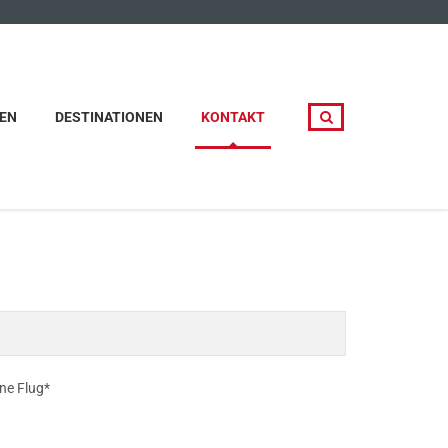
EN
DESTINATIONEN
KONTAKT
ne Flug*