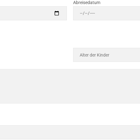
Abreisedatum