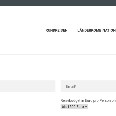
RUNDREISEN
LÄNDERKOMBINATION
Reisebudget in Euro pro Person oh