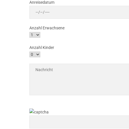
Anreisedatum
Anzahl Erwachsene
Anzahl Kinder