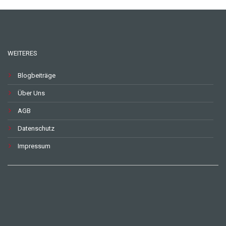
WEITERES
Blogbeiträge
Über Uns
AGB
Datenschutz
Impressum