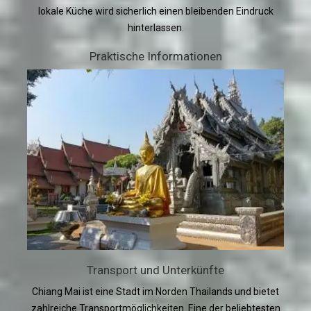
lokale Küche wird sicherlich einen bleibenden Eindruck
hinterlassen.
Praktische Informationen
Transport und Unterkünfte
Chiang Mai ist eine Stadt im Norden Thailands und bietet
zahlreiche Transportmöglichkeiten. Eine der beliebtesten