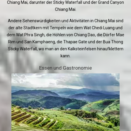
Chiang Mai, darunter der Sticky Waterfall und der Grand Canyon
Chiang Mai.
Andere Sehenswürdigkeiten und Aktivitäten in Chiang Mai sind
der alte Stadtkern mit Tempeln wie dem Wat Chedi Luang und
dem Wat Phra Singh, die Höhlen von Chiang Dao, die Dörfer Mae
Rim und San Kamphaeng, die Thapae Gate und der Bua Thong
Sticky Waterfall, wo man an den Kalksteinfelsen hinaufklettern
kann.
Essen und Gastronomie