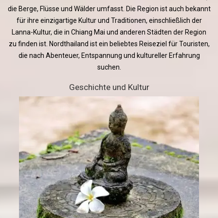
die Berge, Flüsse und Wälder umfasst. Die Region ist auch bekannt
für ihre einzigartige Kultur und Traditionen, einschließlich der
Lanna-Kultur, die in Chiang Mai und anderen Städten der Region
zu finden ist. Nordthailand ist ein beliebtes Reiseziel für Touristen,
die nach Abenteuer, Entspannung und kultureller Erfahrung
suchen.
Geschichte und Kultur