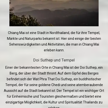
Chiang Mai ist eine Stadt in Nordthailand, die für ihre Tempel,
Märkte und Naturparks bekannt ist. Hier sind einige der besten
Sehenswürdigkeiten und Aktivitäten, die man in Chiang Mai
erleben kann.
Doi Suthep und Tempel
Einer der bekanntesten Orte in Chiang Mai ist der Doi Suthep, ein
Berg, der über der Stadt thront. Auf dem Gipfel des Berges
befindet sich der Wat Phra That Doi Suthep, ein buddhistischer
Tempel, der für seine goldene Chedi und seine atemberaubende
Aussicht auf die Stadt bekannt ist. Der Tempel ist ein wichtiger Ort
für Einheimische und Touristen gleichermaßen und bietet eine
einzigartige Möglichkeit, die Kultur und Spiritualität Thailands zu
erleben.