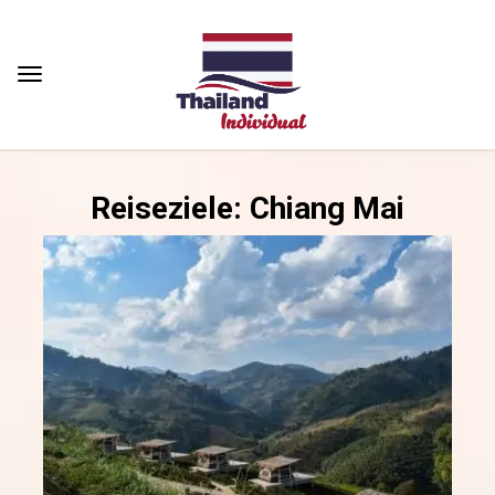
Reiseziele: Chiang Mai